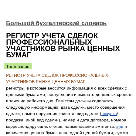
Большой бухгалтерский словарь
РЕГИСТР УЧЕТА СДЕЛОК
ПРОФЕССИОНАЛЬНЫХ
УЧАСТНИКОВ РЫНКА ЦЕННЫХ
БУМАГ
Толкование
РЕГИСТР УЧЕТА СДЕЛОК ПРОФЕССИОНАЛЬНЫХ
УЧАСТНИКОВ РЫНКА ЦЕННЫХ БУМАГ
регистры, в которые вносится информация о всех сделках с
ценными бумагами, поступлении и выплате денежных средств
в течение рабочего дня. Регистры должны содержать
следующую информацию: дата сделки, место совершения
сделки, номер поручения клиента, вид сделки (
покупка
/
продажа, иной вид сделки), номер и дата договора, номера
корреспондирующих счетов, наименование эмитента,
вид
и
количество ценных бумаг, цена одной ценной бумаги, сумма